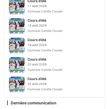
Cours d’été
11 août 2026
Gymnase Camille Claudel
Cours d’été
13 août 2026
Gymnase Camille Claudel
Cours d’été
18 août 2026
Gymnase Camille Claudel
Cours d’été
20 août 2026
Gymnase Camille Claudel
Cours d’été
25 août 2026
Gymnase Camille Claudel
Dernière communication