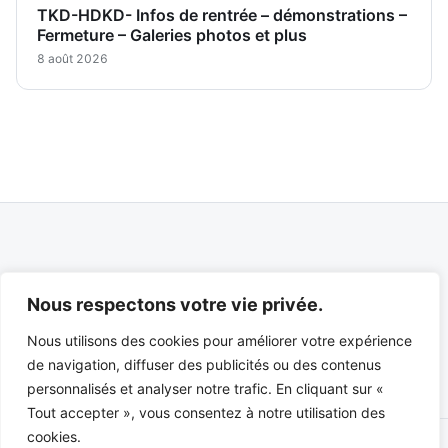
TKD-HDKD- Infos de rentrée – démonstrations –
Fermeture – Galeries photos et plus
8 août 2026
Nous respectons votre vie privée.
Suivez-nous sur
Nous utilisons des cookies pour améliorer votre expérience
de navigation, diffuser des publicités ou des contenus
personnalisés et analyser notre trafic. En cliquant sur «
Tout accepter », vous consentez à notre utilisation des
cookies.
© 2026 Sport Montpellier — Tous droits réservés