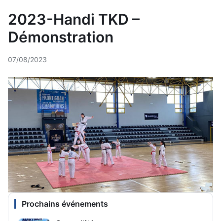
2023-Handi TKD –
Démonstration
07/08/2023
Prochains événements