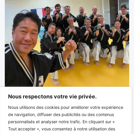
Nous respectons votre vie privée.
Nous utilisons des cookies pour améliorer votre expérience
Suivez-nous sur
de navigation, diffuser des publicités ou des contenus
personnalisés et analyser notre trafic. En cliquant sur «
Tout accepter », vous consentez à notre utilisation des