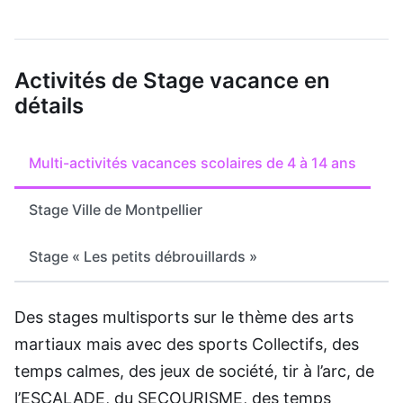
Activités de Stage vacance en
détails
Multi-activités vacances scolaires de 4 à 14 ans
Stage Ville de Montpellier
Stage « Les petits débrouillards »
Des stages multisports sur le thème des arts
martiaux mais avec des sports Collectifs, des
temps calmes, des jeux de société, tir à l’arc, de
l’ESCALADE, du SECOURISME, des temps