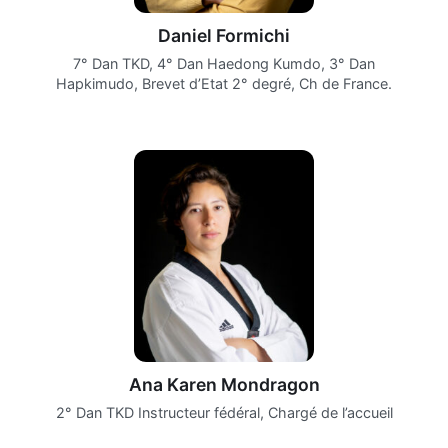
Daniel Formichi
7° Dan TKD, 4° Dan Haedong Kumdo, 3° Dan
Hapkimudo, Brevet d’Etat 2° degré, Ch de France.
Ana Karen Mondragon
2° Dan TKD Instructeur fédéral, Chargé de l’accueil