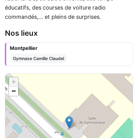
éducatifs, des courses de voiture radio
commandés,… et pleins de surprises.
Nos lieux
Montpellier
Gymnase Camille Claudel
+
−