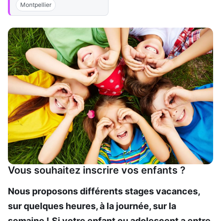
Montpellier
Vous souhaitez inscrire vos enfants ?
Nous proposons différents stages vacances,
sur quelques heures, à la journée, sur la
semaine !
Si votre enfant ou adolescent a entre