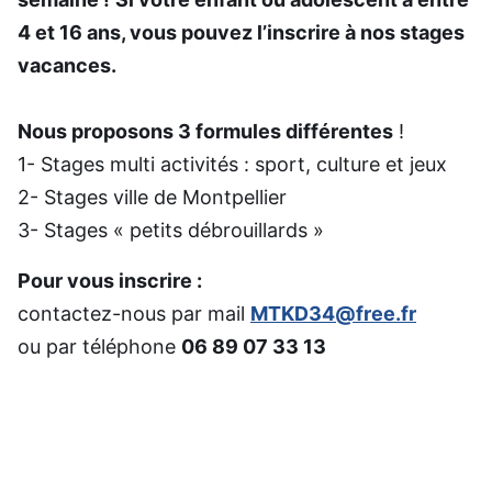
4 et 16 ans, vous pouvez l’inscrire à nos stages
vacances.
Nous proposons 3 formules différentes
!
1- Stages multi activités : sport, culture et jeux
2- Stages ville de Montpellier
3- Stages « petits débrouillards »
Pour vous inscrire :
contactez-nous par mail
MTKD34@free.fr
ou par téléphone
06 89 07 33 13