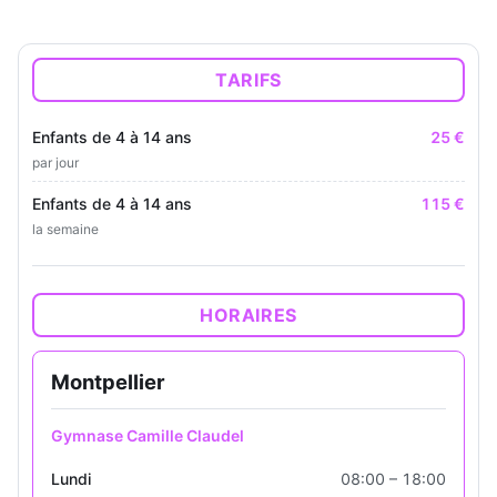
TARIFS
Enfants de 4 à 14 ans
25 €
par jour
Enfants de 4 à 14 ans
115 €
la semaine
HORAIRES
Montpellier
Gymnase Camille Claudel
Lundi
08:00 – 18:00