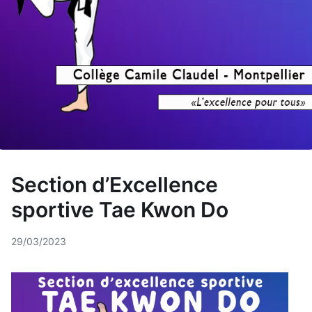
Section d’Excellence
sportive Tae Kwon Do
29/03/2023