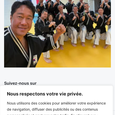
Suivez-nous sur
Nous respectons votre vie privée.
Nous utilisons des cookies pour améliorer votre expérience
de navigation, diffuser des publicités ou des contenus