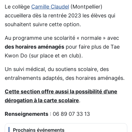
Le collège
Camille Claudel
(Montpellier)
accueillera dès la rentrée 2023 les élèves qui
souhaitent suivre cette option.
Au programme une scolarité « normale » avec
des horaires aménagés
pour faire plus de Tae
Kwon Do (sur place et en club).
Un suivi médical, du soutiens scolaire, des
entraînements adaptés, des horaires aménagés.
Cette section offre aussi la possibilité d’une
dérogation à la carte scolaire
.
Renseignements
: 06 89 07 33 13
Prochains événements