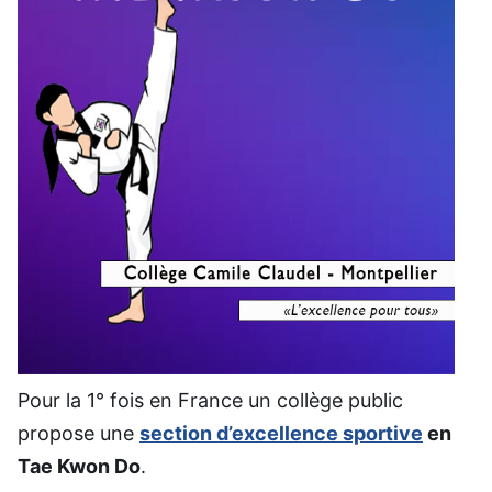
Pour la 1° fois en France un collège public
propose une
section d’excellence sportive
en
Tae Kwon Do
.