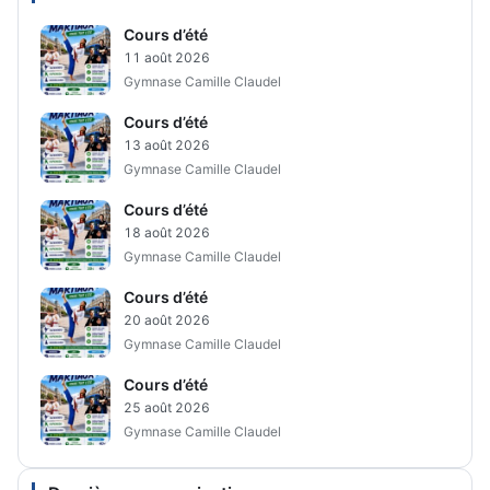
Cours d’été
11 août 2026
Gymnase Camille Claudel
Cours d’été
13 août 2026
Gymnase Camille Claudel
Cours d’été
18 août 2026
Gymnase Camille Claudel
Cours d’été
20 août 2026
Gymnase Camille Claudel
Cours d’été
25 août 2026
Gymnase Camille Claudel