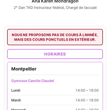
Ana Karen Mondragon
2° Dan TKD Instructeur fédéral, Chargé de l’accueil
NOUS NE PROPOSONS PAS DE COURS À L’ANNÉE,
MAIS DES COURS PONCTUELS EN EXTÉRIEUR.
HORAIRES
Montpellier
Gymnase Camille Claudel
Lundi
14:00 – 16:00
Mardi
14:00 – 16:00
Mercredi
14:00 – 16:00