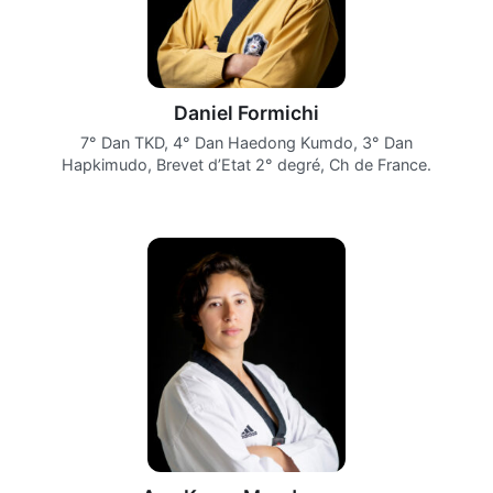
Daniel Formichi
7° Dan TKD, 4° Dan Haedong Kumdo, 3° Dan
Hapkimudo, Brevet d’Etat 2° degré, Ch de France.