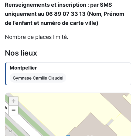
Renseignements et inscription : par SMS
uniquement au 06 89 07 33 13 (Nom, Prénom
de l’enfant et numéro de carte ville)
Nombre de places limité.
Nos lieux
Montpellier
Gymnase Camille Claudel
+
−