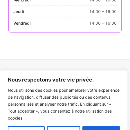
Jeudi
14:00 – 16:00
Vendredi
14:00 – 16:00
Nous respectons votre vie privée.
Nous utilisons des cookies pour améliorer votre expérience
Suivez-nous sur
de navigation, diffuser des publicités ou des contenus
personnalisés et analyser notre trafic. En cliquant sur «
Tout accepter », vous consentez à notre utilisation des
cookies.