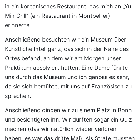
in ein koreanisches Restaurant, das mich an „Yu
Min Grill“ (ein Restaurant in Montpellier)
erinnerte.
Anschließend besuchten wir ein Museum über
Künstliche Intelligenz, das sich in der Nähe des
Ortes befand, an dem wir am Morgen unser
Praktikum absolviert hatten. Eine Dame führte
uns durch das Museum und ich genoss es sehr,
da sie sich bemühte, mit uns auf Französisch zu
sprechen.
Anschließend gingen wir zu einem Platz in Bonn
und besichtigten ihn. Wir durften sogar ein Quiz
machen (das wir natürlich wieder verloren
haben, es war das dritte Mal). Als Strafe mussten