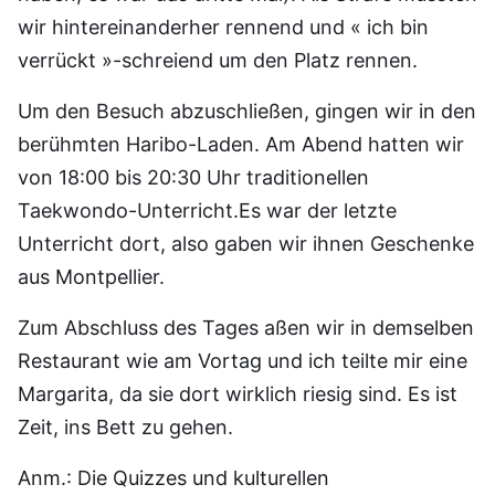
wir hintereinanderher rennend und « ich bin
verrückt »-schreiend um den Platz rennen.
Um den Besuch abzuschließen, gingen wir in den
berühmten Haribo-Laden. Am Abend hatten wir
von 18:00 bis 20:30 Uhr traditionellen
Taekwondo-Unterricht.Es war der letzte
Unterricht dort, also gaben wir ihnen Geschenke
aus Montpellier.
Zum Abschluss des Tages aßen wir in demselben
Restaurant wie am Vortag und ich teilte mir eine
Margarita, da sie dort wirklich riesig sind. Es ist
Zeit, ins Bett zu gehen.
Anm.: Die Quizzes und kulturellen