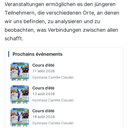
Veranstaltungen ermöglichen es den jüngeren
Teilnehmern, die verschiedenen Orte, an denen
wir uns befinden, zu analysieren und zu
beobachten, was Verbindungen zwischen allen
schafft.
Prochains événements
Cours d’été
11 août 2026
Gymnase Camille Claudel
Cours d’été
13 août 2026
Gymnase Camille Claudel
Cours d’été
18 août 2026
Gymnase Camille Claudel