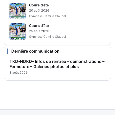
Cours d’été
20 août 2026
Gymnase Camille Claudel
Cours d’été
25 août 2026
Gymnase Camille Claudel
Dernière communication
TKD-HDKD- Infos de rentrée – démonstrations –
Fermeture – Galeries photos et plus
8 août 2026