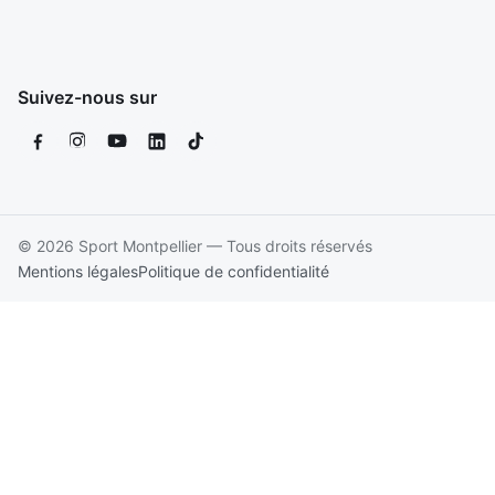
Suivez-nous sur
© 2026 Sport Montpellier — Tous droits réservés
Mentions légales
Politique de confidentialité