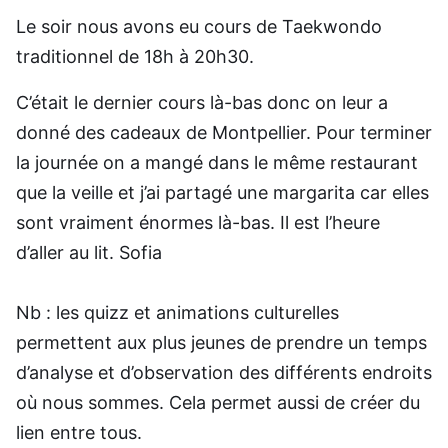
Le soir nous avons eu cours de Taekwondo
traditionnel de 18h à 20h30.
C’était le dernier cours là-bas donc on leur a
donné des cadeaux de Montpellier. Pour terminer
la journée on a mangé dans le même restaurant
que la veille et j’ai partagé une margarita car elles
sont vraiment énormes là-bas. Il est l’heure
d’aller au lit. Sofia
Nb : les quizz et animations culturelles
permettent aux plus jeunes de prendre un temps
d’analyse et d’observation des différents endroits
où nous sommes. Cela permet aussi de créer du
lien entre tous.