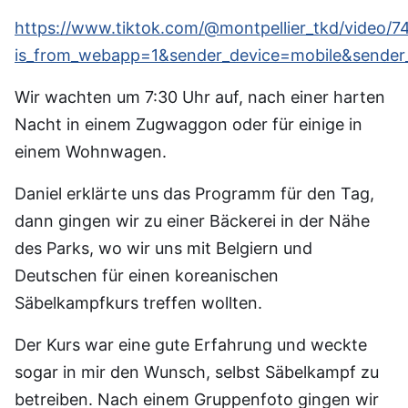
https://www.tiktok.com/@montpellier_tkd/video
is_from_webapp=1&sender_device=mobile&sende
Wir wachten um 7:30 Uhr auf, nach einer harten
Nacht in einem Zugwaggon oder für einige in
einem Wohnwagen.
Daniel erklärte uns das Programm für den Tag,
dann gingen wir zu einer Bäckerei in der Nähe
des Parks, wo wir uns mit Belgiern und
Deutschen für einen koreanischen
Säbelkampfkurs treffen wollten.
Der Kurs war eine gute Erfahrung und weckte
sogar in mir den Wunsch, selbst Säbelkampf zu
betreiben. Nach einem Gruppenfoto gingen wir