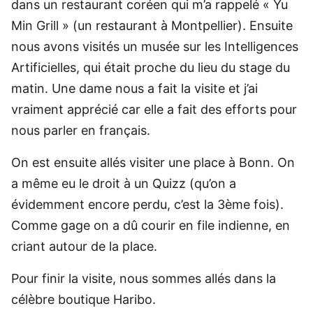
dans un restaurant coréen qui m’a rappelé « Yu
Min Grill » (un restaurant à Montpellier). Ensuite
nous avons visités un musée sur les Intelligences
Artificielles, qui était proche du lieu du stage du
matin. Une dame nous a fait la visite et j’ai
vraiment apprécié car elle a fait des efforts pour
nous parler en français.
On est ensuite allés visiter une place à Bonn. On
a même eu le droit à un Quizz (qu’on a
évidemment encore perdu, c’est la 3ème fois).
Comme gage on a dû courir en file indienne, en
criant autour de la place.
Pour finir la visite, nous sommes allés dans la
célèbre boutique Haribo.