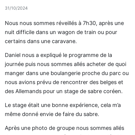
31/10/2024
Nous nous sommes réveillés à 7h30, après une
nuit difficile dans un wagon de train ou pour
certains dans une caravane.
Daniel nous a expliqué le programme de la
journée puis nous sommes allés acheter de quoi
manger dans une boulangerie proche du parc ou
nous avions prévu de rencontrer des belges et
des Allemands pour un stage de sabre coréen.
Le stage était une bonne expérience, cela m’a
même donné envie de faire du sabre.
Après une photo de groupe nous sommes allés