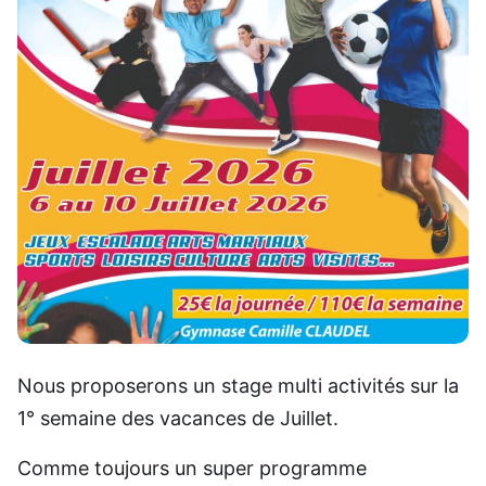
Nous proposerons un stage multi activités sur la
1° semaine des vacances de Juillet.
Comme toujours un super programme