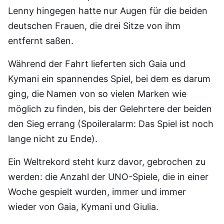
Lenny hingegen hatte nur Augen für die beiden
deutschen Frauen, die drei Sitze von ihm
entfernt saßen.
Während der Fahrt lieferten sich Gaia und
Kymani ein spannendes Spiel, bei dem es darum
ging, die Namen von so vielen Marken wie
möglich zu finden, bis der Gelehrtere der beiden
den Sieg errang (Spoileralarm: Das Spiel ist noch
lange nicht zu Ende).
Ein Weltrekord steht kurz davor, gebrochen zu
werden: die Anzahl der UNO-Spiele, die in einer
Woche gespielt wurden, immer und immer
wieder von Gaia, Kymani und Giulia.