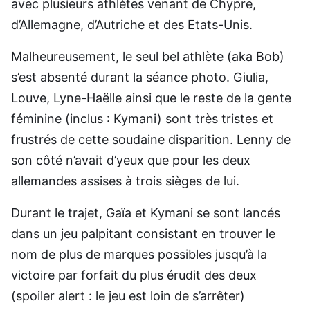
avec plusieurs athlètes venant de Chypre,
d’Allemagne, d’Autriche et des Etats-Unis.
Malheureusement, le seul bel athlète (aka Bob)
s’est absenté durant la séance photo. Giulia,
Louve, Lyne-Haëlle ainsi que le reste de la gente
féminine (inclus : Kymani) sont très tristes et
frustrés de cette soudaine disparition. Lenny de
son côté n’avait d’yeux que pour les deux
allemandes assises à trois sièges de lui.
Durant le trajet, Gaïa et Kymani se sont lancés
dans un jeu palpitant consistant en trouver le
nom de plus de marques possibles jusqu’à la
victoire par forfait du plus érudit des deux
(spoiler alert : le jeu est loin de s’arrêter)