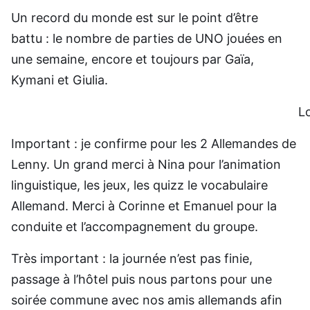
Un record du monde est sur le point d’être
battu : le nombre de parties de UNO jouées en
une semaine, encore et toujours par Gaïa,
Kymani et Giulia.
Louv
Important : je confirme pour les 2 Allemandes de
Lenny. Un grand merci à Nina pour l’animation
linguistique, les jeux, les quizz le vocabulaire
Allemand. Merci à Corinne et Emanuel pour la
conduite et l’accompagnement du groupe.
Très important : la journée n’est pas finie,
passage à l’hôtel puis nous partons pour une
soirée commune avec nos amis allemands afin