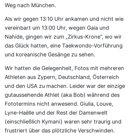
Weg nach München.
Als wir gegen 13:10 Uhr ankamen und nicht wie
vereinbart um 13:00 Uhr, wegen Gaia und
Nahide, gingen wir zum „Zirkus-Krone“, wo wir
das Glück hatten, eine Taekwondo-Vorführung
und koreanische Gesänge zu sehen.
Wir hatten die Gelegenheit, Fotos mit mehreren
Athleten aus Zypern, Deutschland, Österreich
und den USA zu machen. Leider war der einzige
gutaussehende Athlet (aka Bob) während des
Fototermins nicht anwesend. Giulia, Louve,
Lyne-Haëlle und der Rest der Damenwelt
(einschließlich Kymani) waren sehr traurig und
frustriert über das plötzliche Verschwinden.