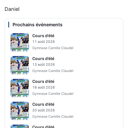
Daniel
Prochains événements
Cours d’été
11 août 2026
Gymnase Camille Claudel
Cours d’été
13 août 2026
Gymnase Camille Claudel
Cours d’été
18 août 2026
Gymnase Camille Claudel
Cours d’été
20 août 2026
Gymnase Camille Claudel
Cours d’été