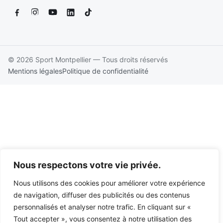
© 2026 Sport Montpellier — Tous droits réservés
Mentions légales
Politique de confidentialité
Nous respectons votre vie privée.
Nous utilisons des cookies pour améliorer votre expérience
de navigation, diffuser des publicités ou des contenus
personnalisés et analyser notre trafic. En cliquant sur «
Tout accepter », vous consentez à notre utilisation des