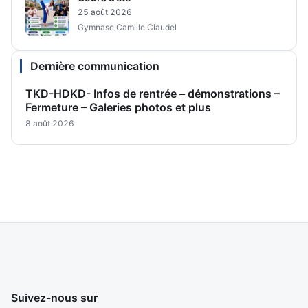
25 août 2026
Gymnase Camille Claudel
Dernière communication
TKD-HDKD- Infos de rentrée – démonstrations –
Fermeture – Galeries photos et plus
8 août 2026
Suivez-nous sur