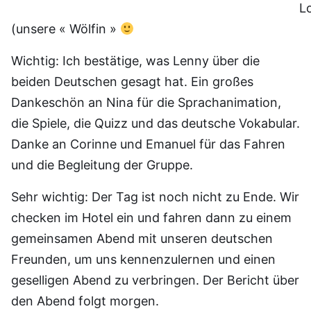
Louv
(unsere « Wölfin »
Wichtig: Ich bestätige, was Lenny über die
beiden Deutschen gesagt hat. Ein großes
Dankeschön an Nina für die Sprachanimation,
die Spiele, die Quizz und das deutsche Vokabular.
Danke an Corinne und Emanuel für das Fahren
und die Begleitung der Gruppe.
Sehr wichtig: Der Tag ist noch nicht zu Ende. Wir
checken im Hotel ein und fahren dann zu einem
gemeinsamen Abend mit unseren deutschen
Freunden, um uns kennenzulernen und einen
geselligen Abend zu verbringen. Der Bericht über
den Abend folgt morgen.