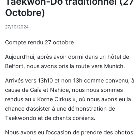
Taekwon-Do traditionnel (27
Octobre)
27/10/2024
Compte rendu 27 octobre
Aujourd’hui, après avoir dormi dans un hôtel de
Belfort, nous avons pris la route vers Munich.
Arrivés vers 13h10 et non 13h comme convenu, à
cause de Gaïa et Nahide, nous nous sommes
rendus au « Korne Cirkus », où nous avons eu la
chance d’assister à une démonstration de
Taekwondo et de chants coréens.
Nous avons eu l’occasion de prendre des photos