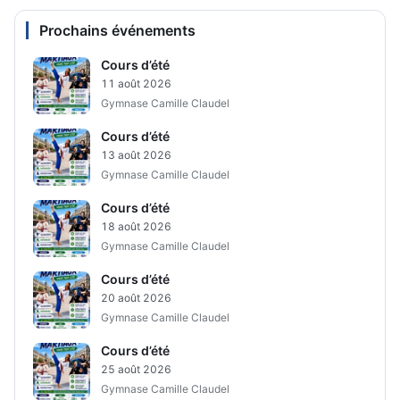
Prochains événements
Cours d’été
11 août 2026
Gymnase Camille Claudel
Cours d’été
13 août 2026
Gymnase Camille Claudel
Cours d’été
18 août 2026
Gymnase Camille Claudel
Cours d’été
20 août 2026
Gymnase Camille Claudel
Cours d’été
25 août 2026
Gymnase Camille Claudel