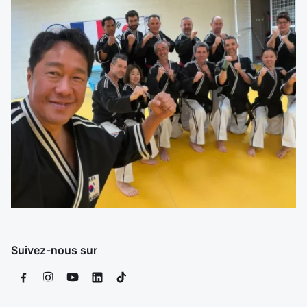
Suivez-nous sur