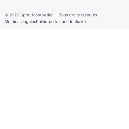
© 2026 Sport Montpellier — Tous droits réservés
Mentions légales
Politique de confidentialité