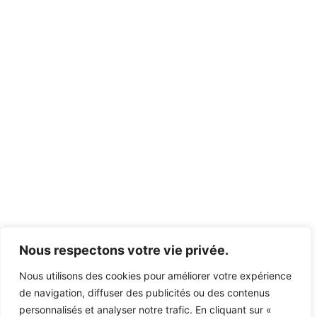
Nous respectons votre vie privée.
Nous utilisons des cookies pour améliorer votre expérience
de navigation, diffuser des publicités ou des contenus
personnalisés et analyser notre trafic. En cliquant sur «