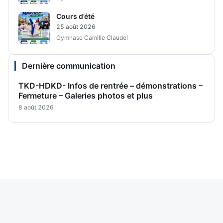
Cours d’été
25 août 2026
Gymnase Camille Claudel
Dernière communication
TKD-HDKD- Infos de rentrée – démonstrations –
Fermeture – Galeries photos et plus
8 août 2026