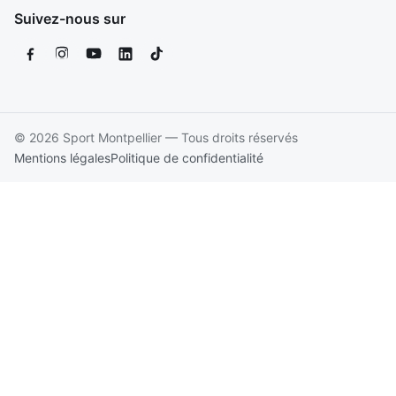
Suivez-nous sur
© 2026 Sport Montpellier — Tous droits réservés
Mentions légales
Politique de confidentialité