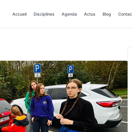
Accueil
Disciplines
Agenda
Actus
Blog
Contac