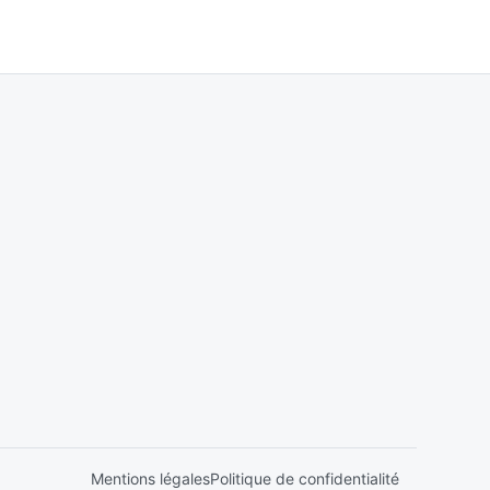
Mentions légales
Politique de confidentialité