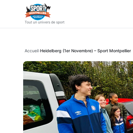
Tout un univers de sport
Accueil
Heidelberg (1er Novembre) – Sport Montpellier