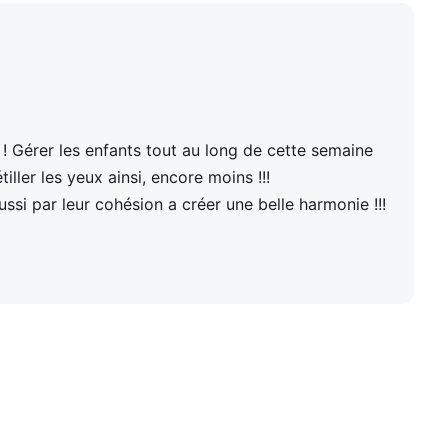
! Gérer les enfants tout au long de cette semaine
iller les yeux ainsi, encore moins !!!
ssi par leur cohésion a créer une belle harmonie !!!