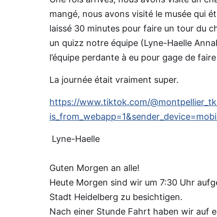
mangé, nous avons visité le musée qui éta
laissé 30 minutes pour faire un tour du 
un quizz notre équipe (Lyne-Haelle Anna
l’équipe perdante à eu pour gage de faire 
La journée était vraiment super.
https://www.tiktok.com/@montpellier_
is_from_webapp=1&sender_device=mob
Lyne-Haelle
Guten Morgen an alle!
Heute Morgen sind wir um 7:30 Uhr auf
Stadt Heidelberg zu besichtigen.
Nach einer Stunde Fahrt haben wir auf e