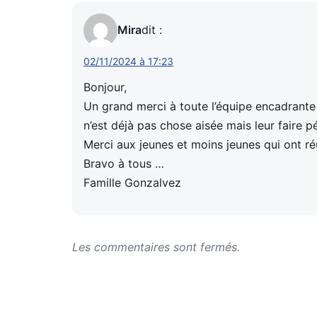
Mira
dit :
02/11/2024 à 17:23
Bonjour,
Un grand merci à toute l’équipe encadrante 
n’est déjà pas chose aisée mais leur faire pét
Merci aux jeunes et moins jeunes qui ont réu
Bravo à tous …
Famille Gonzalvez
Les commentaires sont fermés.